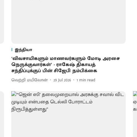
இந்தியா
‘விவசாயிகளும் மாணவர்களும் மோடி அரசை
நெருக்குவார்கள்’ - ராகேஷ் திகாயத்
சந்திப்புக்குப் பின் சிஜேபி நம்பிக்கை
வெற்றி மயிலோன்
29 Jul 2026
1
min read