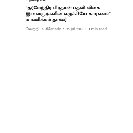
“தர்மேந்திர பிரதான் பதவி விலக
இளைஞர்களின் எழுச்சியே காரணம்” -
மாணிக்கம் தாகூர்
வெற்றி மயிலோன்
25 Jul 2026
1
min read