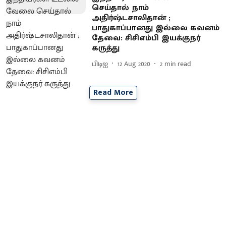
செய்தால் நாம்
அதிர்ஷ்டசாலிதான் ;
பாதுகாப்பானது இல்லை கவனம்
தேவை: சிசிஎம்பி இயக்குநர்
கருத்து
பிடிஐ
12 Aug 2020
2
min read
Read More