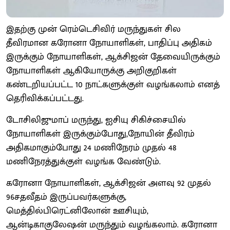
இதற்கு முன் ரெம்டெசிவிர் மருந்துகள் சில
தீவிரமான கரோனா நோயாளிகள், பாதிப்பு அதிகம்
இருக்கும் நோயாளிகள், ஆக்சிஜன் தேவையிருக்கும்
நோயாளிகள் ஆகியோருக்கு அறிகுறிகள்
கண்டறியப்பட்ட 10 நாட்களுக்குள் வழங்கலாம் எனத்
தெரிவிக்கப்பட்டது.
டோசிலிஜுமாப் மருந்து, ஐசியு சிகிச்சையில்
நோயாளிகள் இருக்கும்போது,நோயின் தீவிரம்
அதிகமாகும்போது 24 மணிநேரம் முதல் 48
மணிநேரத்துக்குள் வழங்க வேண்டும்.
கரோனா நோயாளிகள், ஆக்சிஜன் அளவு 92 முதல்
96சதவீதம் இருப்பவர்களுக்கு,
மெத்தில்பிரெட்னிலோன் ஊசியும்,
ஆன்டிகாகுலேஷன் மருந்தும் வழங்கலாம். கரோனா