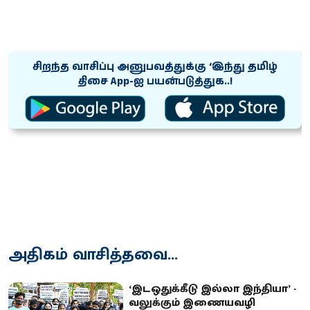
சிறந்த வாசிப்பு அனுபவத்துக்கு ‘இந்து தமிழ்
திசை App-ஐ பயன்படுத்துக..!
அதிகம் வாசித்தவை...
‘இடஒதுக்கீடு இல்லா இந்தியா’ -
வலுக்கும் இணையவழி