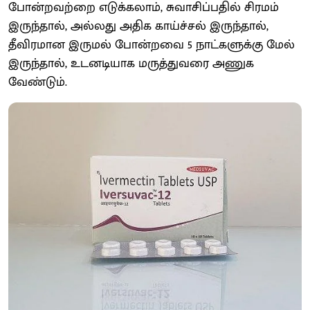
போன்றவற்றை எடுக்கலாம், சுவாசிப்பதில் சிரமம்
இருந்தால், அல்லது அதிக காய்ச்சல் இருந்தால்,
தீவிரமான இருமல் போன்றவை 5 நாட்களுக்கு மேல்
இருந்தால், உடனடியாக மருத்துவரை அணுக
வேண்டும்.