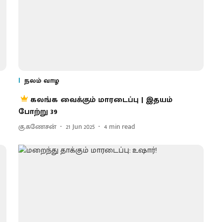
நலம் வாழ
கலங்க வைக்கும் மாரடைப்பு | இதயம்
போற்று 39
கு.கணேசன்
21 Jun 2025
4
min read