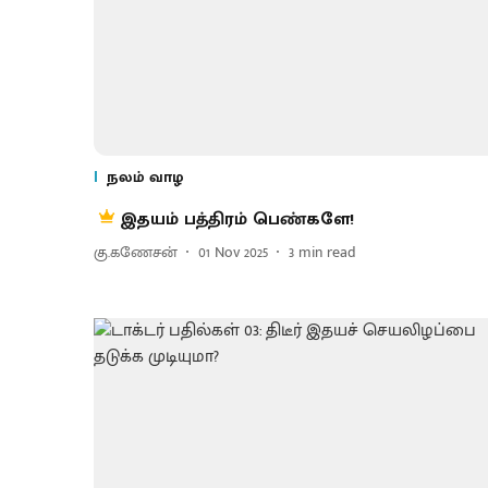
நலம் வாழ
இதயம் பத்திரம் பெண்களே!
கு.கணேசன்
01 Nov 2025
3
min read