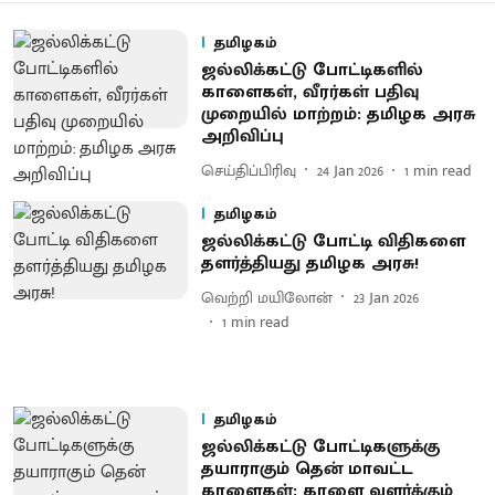
தமிழகம்
ஜல்லிக்கட்டு போட்டிகளில்
காளைகள், வீரர்கள் பதிவு
முறையில் மாற்றம்: தமிழக அரசு
அறிவிப்பு
செய்திப்பிரிவு
24 Jan 2026
1
min read
தமிழகம்
ஜல்லிக்கட்டு போட்டி விதிகளை
தளர்த்தியது தமிழக அரசு!
வெற்றி மயிலோன்
23 Jan 2026
1
min read
தமிழகம்
ஜல்லிக்கட்டு போட்டிகளுக்கு
தயாராகும் தென் மாவட்ட
காளைகள்: காளை வளர்க்கும்