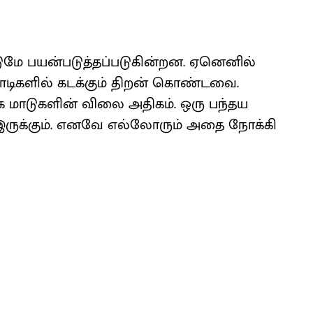
ட்டுமே பயன்படுத்தப்படுகின்றன. ஏனெனில்
டிகளில் கடக்கும் திறன் கொண்டவை.
ாடக மாடுகளின் விலை அதிகம். ஒரு பந்தய
இருக்கும். எனவே எல்லோரும் அதை நோக்கி