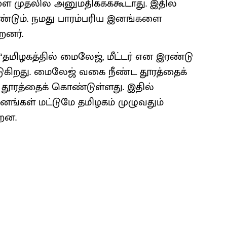
 முதலில் அனுமதிக்கக்கூடாது. இதில்
்டும். நமது பாரம்பரிய இனங்களை
றனர்.
“தமிழகத்தில் மைலேஜ், மீட்டர் என இரண்டு
்படுகிறது. மைலேஜ் வகை நீண்ட தூரத்தைக்
 தூரத்தைக் கொண்டுள்ளது. இதில்
னங்கள் மட்டுமே தமிழகம் முழுவதும்
்றன.