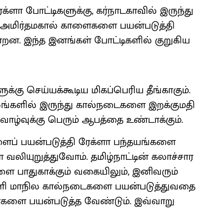
ளா போட்டிகளுக்கு, கர்நாடகாவில் இருந்து
் அமிர்தமகால் காளைகளை பயன்படுத்தி
்றன. இந்த இனங்கள் போட்டிகளில் குறுகிய
கு செய்யக்கூடிய மிகப்பெரிய தீங்காகும்.
லங்களில் இருந்து கால்நடைகளை இறக்குமதி
ாழ்வுக்கு பெரும் ஆபத்தை உண்டாக்கும்.
ப் பயன்படுத்தி ரேக்ளா பந்தயங்களை
லியுறுத்துவோம். தமிழ்நாட்டின் கலாச்சார
களை பாதுகாக்கும் வகையிலும், இனிவரும்
வெளி மாநில கால்நடைகளை பயன்படுத்துவதை
ளைகளை பயன்படுத்த வேண்டும். இவ்வாறு