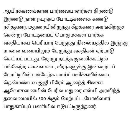
ஆயிரக்கணக்கான பார்வையாளர்கள் திரண்டு
இரண்டு நாள் நடந்தப் போட்டிகளைக் கண்டு
ரசித்தனர். மதுரையிலிருந்து கீழக்கரை அரங்கிற்குச்
சென்று போட்டியைப் பொதுமக்கள் பார்க்க
வசதியாகப் பெரியார் பேருந்து நிலையத்தில் இருந்து
மாலை வரையிலும் பேருந்து வசதிகள் ஏற்பாடு
செய்யப்பட்டது. நேற்று நடந்த ஜல்லிக்கட்டில்
பங்கேற்ற காளைகள் , வீரர்களுக்கு இன்றையப்
போட்டியில் பங்கேற்க வாய்ப்பளிக்கவில்லை.
தென்மண்டல ஐஜி பிரேம் ஆனந்த் சின்கா
ஆலோசனையின் பேரில் மதுரை எஸ்பி அரவிந்த்
தலைமையில் 500-க்கும் மேற்பட்ட போலீஸார்
பாதுகாப்புப் பணியில் ஈடுபட்டிருந்தனர்.