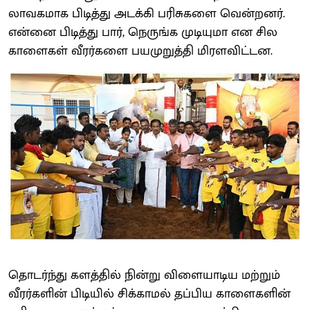
லாவகமாக பிடித்து அடக்கி பரிசுகளை வென்றனர்.
என்னை பிடித்து பார், நெருங்க முடியுமா என சில
காளைகள் வீரர்களை பயமுறுத்தி மிரளவிட்டன.
தொடர்ந்து களத்தில் நின்று விளையாடிய மற்றும்
வீரர்களின் பிடியில் சிக்காமல் தப்பிய காளைகளின்