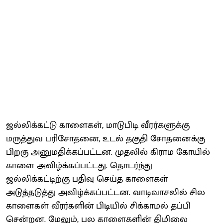
ஜல்லிக்கட்டு காளைகள், மாடுபிடி வீரர்களுக்கு
மருத்துவ பரிசோதனை, உடல் தகுதி சோதனைக்கு
பிறகு அனுமதிக்கப்பட்டன. முதலில் கிராம கோயில்
காளை அவிழ்க்கப்பட்டது. தொடர்ந்து
ஜல்லிக்கட்டிற்கு பதிவு செய்த காளைகள்
அடுத்தடுத்து அவிழ்க்கப்பட்டன. வாடிவாசலில் சில
காளைகள் வீரர்களின் பிடியில் சிக்காமல் தப்பி
சென்றன. மேலும், பல காளைகளின் திமிலை