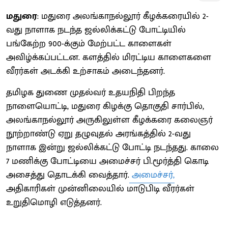
மதுரை
: மதுரை அலங்காநல்லூர் கீழக்கரையில் 2-
வது நாளாக நடந்த ஜல்லிக்கட்டு போட்டியில்
பங்கேற்ற 900-க்கும் மேற்பட்ட காளைகள்
அவிழ்க்கப்பட்டன. களத்தில் மிரட்டிய காளைகளை
வீரர்கள் அடக்கி உற்சாகம் அடைந்தனர்.
தமிழக துணை முதல்வர் உதயநிதி பிறந்த
நாளையொட்டி, மதுரை கிழக்கு தொகுதி சார்பில்,
அலங்காநல்லூர் அருகிலுள்ள கீழக்கரை கலைஞர்
நூற்றாண்டு ஏறு தழுவுதல் அரங்கத்தில் 2-வது
நாளாக இன்று ஜல்லிக்கட்டு போட்டி நடந்தது. காலை
7 மணிக்கு போட்டியை அமைச்சர் பி.மூர்த்தி கொடி
அசைத்து தொடக்கி வைத்தார்.
அமைச்சர்,
அதிகாரிகள் முன்னிலையில் மாடுபிடி வீரர்கள்
உறுதிமொழி எடுத்தனர்.