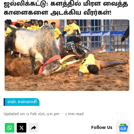
ஜல்லிக்கட்டு: களத்தில் மிரள வைத்த
காளைகளை அடக்கிய வீரர்கள்!
என். சன்னாசி
Updated on
:
12 Feb 2025, 12:41 pm
2
min read
Follow Us