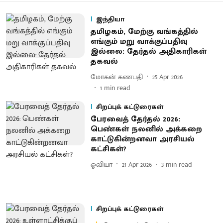
இந்தியா
தமிழகம், மேற்கு வங்கத்தில்
எங்கும் மறு வாக்குப்பதிவு
இல்லை: தேர்தல் அதிகாரிகள்
தகவல்
மோகன் கணபதி
25 Apr 2026
1
min read
சிறப்புக் கட்டுரைகள்
பேரவைத் தேர்தல் 2026:
பெண்கள் நலனில் அக்கறை
காட்டுகின்றனவா அரசியல்
கட்சிகள்?
ஓவியா
21 Apr 2026
3
min read
சிறப்புக் கட்டுரைகள்