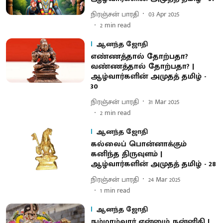
நிரஞ்சன் பாரதி
03 Apr 2025
2
min read
ஆனந்த ஜோதி
எண்ணத்தால் தோற்பதா?
வண்ணத்தால் தோற்பதா? |
ஆழ்வார்களின் அமுதத் தமிழ் -
30
நிரஞ்சன் பாரதி
31 Mar 2025
2
min read
ஆனந்த ஜோதி
கல்லைப் பொன்னாக்கும்
கனிந்த திருவுளம் |
ஆழ்வார்களின் அமுதத் தமிழ் - 28
நிரஞ்சன் பாரதி
24 Mar 2025
1
min read
ஆனந்த ஜோதி
நம்மாழ்வார் என்னும் நன்னிதி |