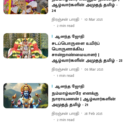
ஆழ்வார்களின் அமுதத் தமிழ் -
24
நிரஞ்சன் பாரதி
10 Mar 2025
2
min read
ஆனந்த ஜோதி
சடப்பொருளை உயிர்ப்
பொருளாக்கிய
சான்றாண்மையாளர் |
ஆழ்வார்களின் அமுதத் தமிழ் - 23
நிரஞ்சன் பாரதி
06 Mar 2025
1
min read
ஆனந்த ஜோதி
நம்மாழ்வாரே எனக்கு
நாராயணன் | ஆழ்வார்களின்
அமுதத் தமிழ் - 21
நிரஞ்சன் பாரதி
28 Feb 2025
2
min read