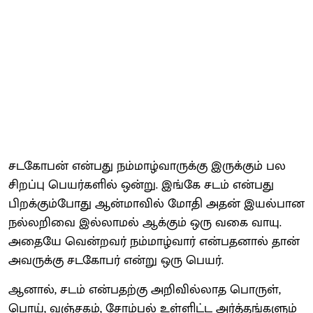
சடகோபன் என்பது நம்மாழ்வாருக்கு இருக்கும் பல
சிறப்பு பெயர்களில் ஒன்று. இங்கே சடம் என்பது
பிறக்கும்போது ஆன்மாவில் மோதி அதன் இயல்பான
நல்லறிவை இல்லாமல் ஆக்கும் ஒரு வகை வாயு.
அதையே வென்றவர் நம்மாழ்வார் என்பதனால் தான்
அவருக்கு சடகோபர் என்று ஒரு பெயர்.
ஆனால், சடம் என்பதற்கு அறிவில்லாத பொருள்,
பொய், வஞ்சகம், சோம்பல் உள்ளிட்ட அர்த்தங்களும்