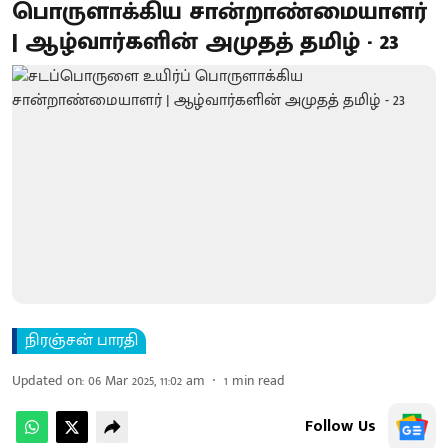
பொருளாக்கிய சான்றாண்மையாளர்
| ஆழ்வார்களின் அமுதத் தமிழ் - 23
நிரஞ்சன் பாரதி
Updated on
:
06 Mar 2025, 11:02 am
1
min read
Follow Us