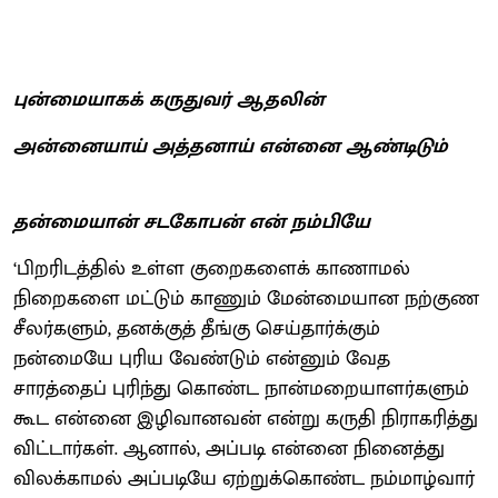
புன்மையாகக் கருதுவர் ஆதலின்
அன்னையாய் அத்தனாய் என்னை ஆண்டிடும்
தன்மையான் சடகோபன் என் நம்பியே
‘பிறரிடத்தில் உள்ள குறைகளைக் காணாமல்
நிறைகளை மட்டும் காணும் மேன்மையான நற்குண
சீலர்களும், தனக்குத் தீங்கு செய்தார்க்கும்
நன்மையே புரிய வேண்டும் என்னும் வேத
சாரத்தைப் புரிந்து கொண்ட நான்மறையாளர்களும்
கூட என்னை இழிவானவன் என்று கருதி நிராகரித்து
விட்டார்கள். ஆனால், அப்படி என்னை நினைத்து
விலக்காமல் அப்படியே ஏற்றுக்கொண்ட நம்மாழ்வார்