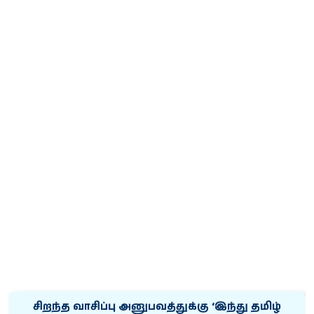
சிறந்த வாசிப்பு அனுபவத்துக்கு ‘இந்து தமிழ்