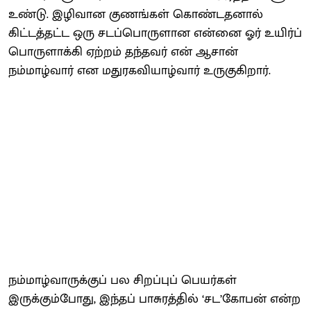
உண்டு. இழிவான குணங்கள் கொண்டதனால்
கிட்டத்தட்ட ஒரு சடப்பொருளான என்னை ஓர் உயிர்ப்
பொருளாக்கி ஏற்றம் தந்தவர் என் ஆசான்
நம்மாழ்வார் என மதுரகவியாழ்வார் உருகுகிறார்.
நம்மாழ்வாருக்குப் பல சிறப்புப் பெயர்கள்
இருக்கும்போது, இந்தப் பாசுரத்தில் ‘சட’கோபன் என்ற