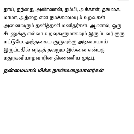
தாய், தந்தை, அண்ணன், தம்பி, அக்காள், தங்கை,
மாமா, அத்தை என நமக்கமையும் உறவுகள்
அனைவரும் தனித்தனி மனிதர்கள். ஆனால், ஒரு
சீடனுக்கு எல்லா உறவுகளுமாகவும் இருப்பவர் குரு
மட்டுமே. அத்தகைய குருவுக்கு அடிமையாய்
இருப்பதில் எந்தத் தவறும் இல்லை என்பது
மதுரகவியாழ்வாரின் திண்ணிய முடிபு.
நன்மையால் மிக்க நான்மறையாளர்கள்