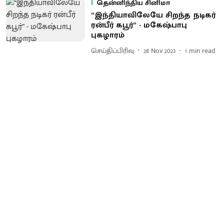
தென்னிந்திய சினிமா
“இந்தியாவிலேயே சிறந்த நடிகர்
ரன்பீர் கபூர்” - மகேஷ்பாபு
புகழாரம்
செய்திப்பிரிவு
28 Nov 2023
1
min read