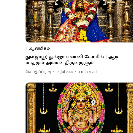
ஆன்மிகம்
துல்ஜாபூர் துல்ஜா பவானி கோயில் | ஆடி
மாதமும் அம்மன் திருவருளும்
செய்திப்பிரிவு
31 Jul 2026
1
min read