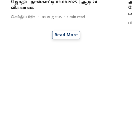
ஜோதிட நாள்காட்டி 09.08.2025 | ஆடி 24 -
ஆ
விசுவாவசு
க
ம
செய்திப்பிரிவு
09 Aug 2025
1
min read
பி
Read More