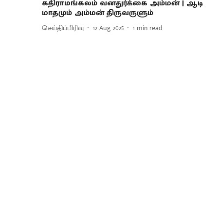
கதிராமங்கலம் வனதுர்க்கை அம்மன் | ஆடி
மாதமும் அம்மன் திருவருளும்
செய்திப்பிரிவு
12 Aug 2025
1
min read