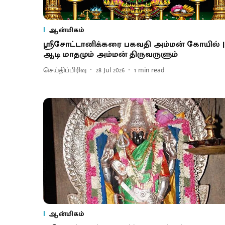
ஆன்மிகம்
ஸ்ரீசோட்டானிக்கரை பகவதி அம்மன் கோயில் |
ஆடி மாதமும் அம்மன் திருவருளும்
செய்திப்பிரிவு
28 Jul 2026
1
min read
ஆன்மிகம்