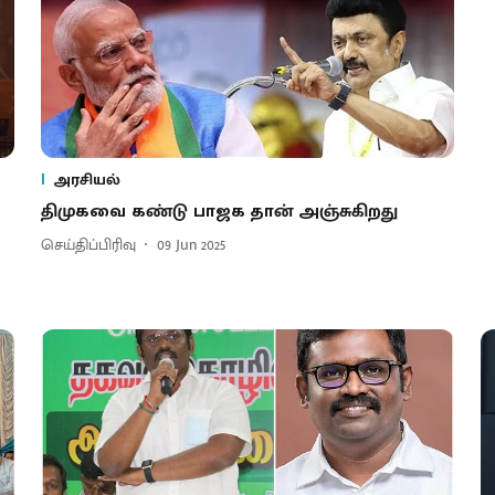
அரசியல்
திமுகவை கண்டு பாஜக தான் அஞ்சுகிறது
செய்திப்பிரிவு
09 Jun 2025