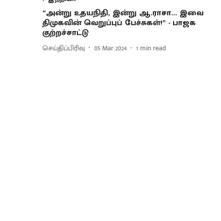
“அன்று உதயநிதி, இன்று ஆ.ராசா... இவை
திமுகவின் வெறுப்புப் பேச்சுகள்!” - பாஜக
குற்றச்சாட்டு
செய்திப்பிரிவு
05 Mar 2024
1
min read