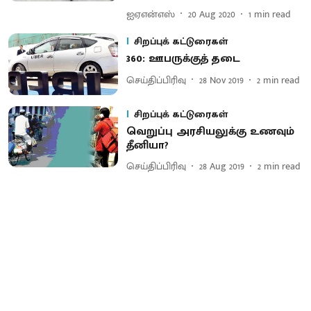
ஐஏஎன்எஸ்
20 Aug 2020
1
min read
சிறப்புக் கட்டுரைகள்
360: ஊபருக்குத் தடை
செய்திப்பிரிவு
28 Nov 2019
2
min read
சிறப்புக் கட்டுரைகள்
வெறுப்பு அரசியலுக்கு உணவும்
தீனியா?
செய்திப்பிரிவு
28 Aug 2019
2
min read