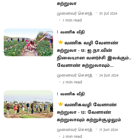
சுற்றுலா
முனைவர் செ.சரத்
01 Jul 2024
1
min read
வணிக வீதி
வணிக வழி வேளாண்
சுற்றுலா - 13: ஐ.நா.வின்
நிலையான வளர்ச்சி இலக்கும்..
வேளாண் சுற்றுலாவும்...
முனைவர் செ.சரத்
24 Jun 2024
2
min read
வணிக வீதி
வணிகவழி வேளாண்
சுற்றுலா - 12: வேளாண்
சுற்றுலாவும் சுற்றுச்சூழலும்
முனைவர் செ.சரத்
17 Jun 2024
2
min read