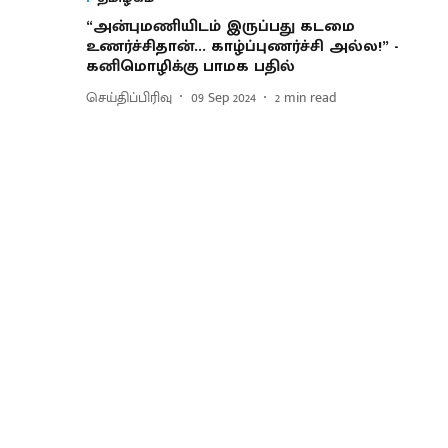
“அன்புமணியிடம் இருப்பது கடமை
உணர்ச்சிதான்... காழ்ப்புணர்ச்சி அல்ல!” -
கனிமொழிக்கு பாமக பதில்
செய்திப்பிரிவு
09 Sep 2024
2
min read