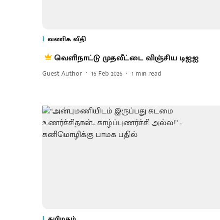
வணிக வீதி
வெளிநாட்டு முதலீட்டை விஞ்சிய டிஐஐ
Guest Author
16 Feb 2026
1
min read
தமிழகம்