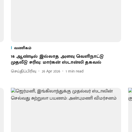
வணிகம்
16 ஆண்டில் இல்லாத அளவு வெளிநாட்டு
முதலீடு சரிவு: மார்கன் ஸ்டான்லி தகவல்
செய்திப்பிரிவு
26 Apr 2026
1
min read