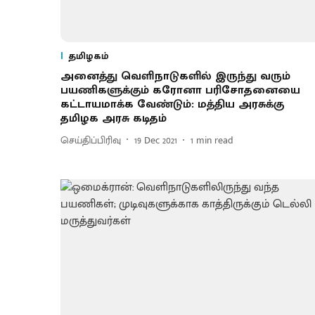
தமிழகம்
அனைத்து வெளிநாடுகளில் இருந்து வரும்
பயணிகளுக்கும் கரோனா பரிசோதனையை
கட்டாயமாக்க வேண்டும்: மத்திய அரசுக்கு
தமிழக அரசு கடிதம்
செய்திப்பிரிவு
19 Dec 2021
1
min read