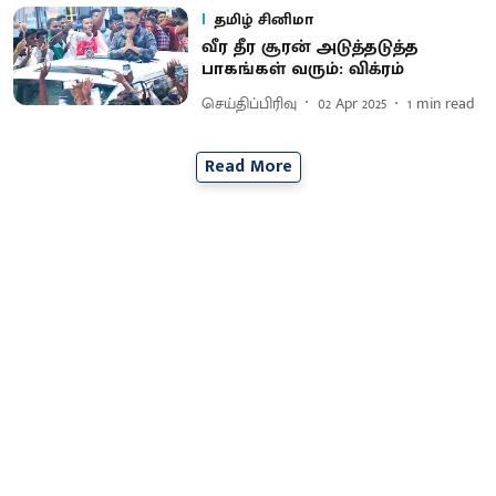
தமிழ் சினிமா
வீர தீர சூரன் அடுத்தடுத்த
பாகங்கள் வரும்: விக்ரம்
செய்திப்பிரிவு
02 Apr 2025
1
min read
Read More