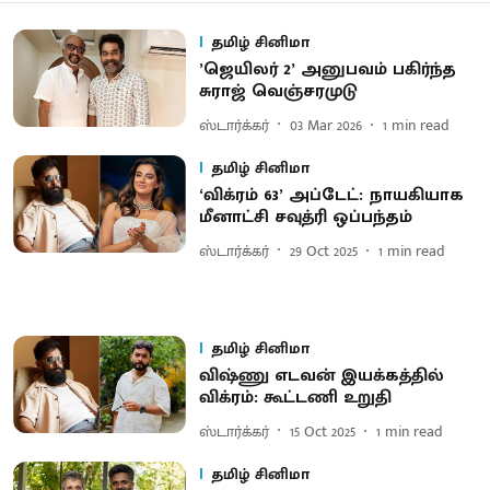
தமிழ் சினிமா
’ஜெயிலர் 2’ அனுபவம் பகிர்ந்த
சுராஜ் வெஞ்சரமுடு
ஸ்டார்க்கர்
03 Mar 2026
1
min read
தமிழ் சினிமா
‘விக்ரம் 63’ அப்டேட்: நாயகியாக
மீனாட்சி சவுத்ரி ஒப்பந்தம்
ஸ்டார்க்கர்
29 Oct 2025
1
min read
தமிழ் சினிமா
விஷ்ணு எடவன் இயக்கத்தில்
விக்ரம்: கூட்டணி உறுதி
ஸ்டார்க்கர்
15 Oct 2025
1
min read
தமிழ் சினிமா