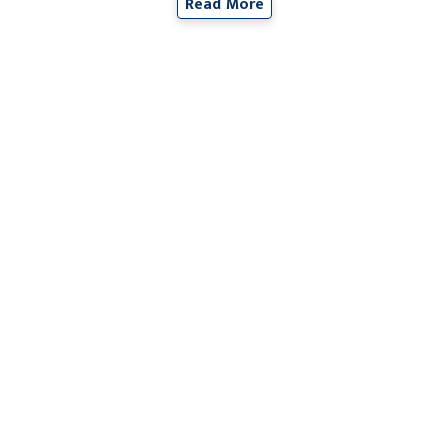
Read More