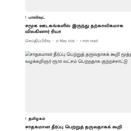
பாலிவுட்
சமூக ஊடகங்களில் இருந்து தற்காலிகமாக
விலகினார் ரியா
செய்திப்பிரிவு
21 May 2026
1
min read
தமிழகம்
சாதகமான தீர்ப்பு பெற்றுத் தருவதாகக் கூறி