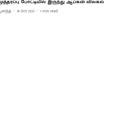
 முத்தரப்பு போட்டியில் இருந்து ஆப்கன் விலகல்
னந்த்
18 Oct 2025
1
min read