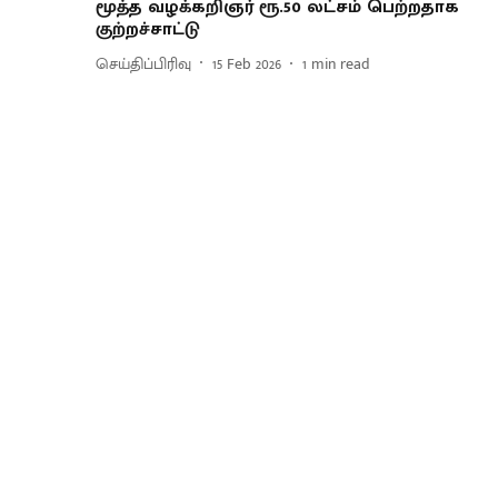
மூத்த வழக்கறிஞர் ரூ.50 லட்சம் பெற்றதாக
குற்றச்சாட்டு
செய்திப்பிரிவு
15 Feb 2026
1
min read