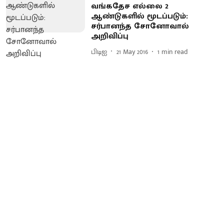
வங்கதேச எல்லை 2
ஆண்டுகளில் மூடப்படும்:
சர்பானந்த சோனோவால்
அறிவிப்பு
பிடிஐ
21 May 2016
1
min read