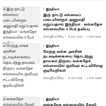
இந்தியா
இரு நாட்டு எல்லைப்
படையினரும் அனுமதி
மறுப்பதால் இந்தியா - வங்கதேச
எல்லையில் 9 பேர் தவிப்பு
செய்திப்பிரிவு
16 Jun 2026
1
min read
இந்தியா
மேற்கு வங்க அரசின்
நடவடிக்கையை தொடர்ந்து
தாயகம் திரும்ப வங்கதேச
எல்லையில் குவியும் சட்டவிரோத
குடியேறிகள்
செய்திப்பிரிவு
01 Jun 2026
2
min read
இந்தியா
வங்கதேச எல்லையில் வேலி