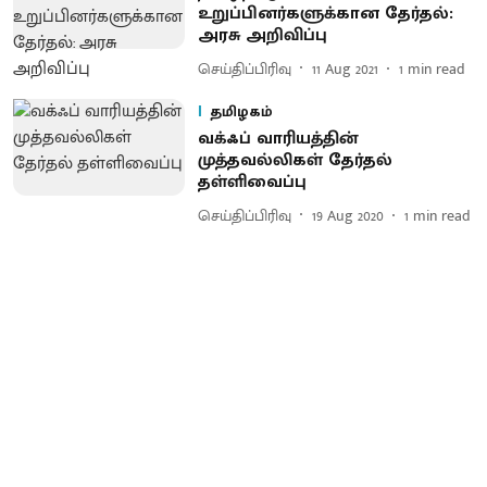
உறுப்பினர்களுக்கான தேர்தல்:
அரசு அறிவிப்பு
செய்திப்பிரிவு
11 Aug 2021
1
min read
தமிழகம்
வக்ஃப் வாரியத்தின்
முத்தவல்லிகள் தேர்தல்
தள்ளிவைப்பு
செய்திப்பிரிவு
19 Aug 2020
1
min read