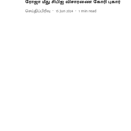
ரோஜா மீது சிபிஐ விசாரணை கோரி புகார்
செய்திப்பிரிவு
15 Jun 2024
1
min read