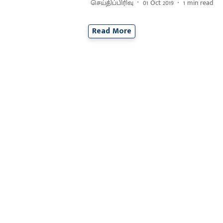
செய்திப்பிரிவு
01 Oct 2019
1
min read
Read More