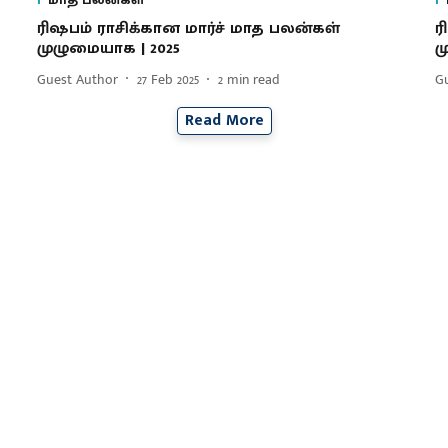
ரிஷபம் ராசிக்கான மார்ச் மாத பலன்கள்
ர
முழுமையாக | 2025
ம
Guest Author
27 Feb 2025
2
min read
G
Read More