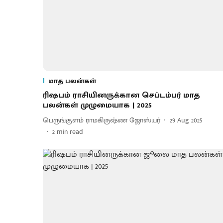
மாத பலன்கள்
ரிஷபம் ராசியினருக்கான செப்டம்பர் மாத
பலன்கள் முழுமையாக | 2025
பெருங்குளம் ராமகிருஷ்ண ஜோஸ்யர்
29 Aug 2025
2
min read