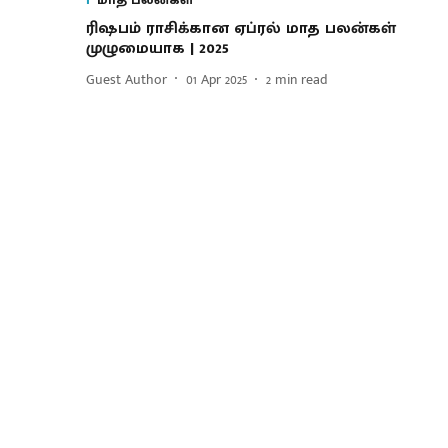
ரிஷபம் ராசிக்கான ஏப்ரல் மாத பலன்கள்
முழுமையாக | 2025
Guest Author
01 Apr 2025
2
min read