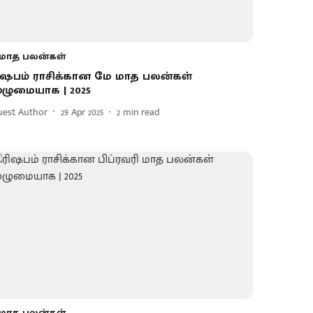
மாத பலன்கள்
ிஷபம் ராசிக்கான மே மாத பலன்கள்
ுழுமையாக | 2025
uest Author
29 Apr 2025
2
min read
மாத பலன்கள்