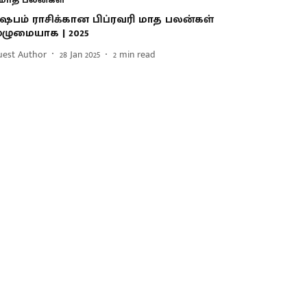
ிஷபம் ராசிக்கான பிப்ரவரி மாத பலன்கள்
ுழுமையாக | 2025
uest Author
28 Jan 2025
2
min read