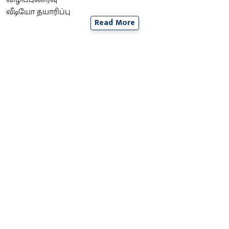
Read More