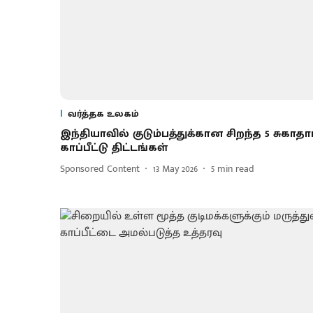
வர்த்தக உலகம்
இந்தியாவில் குடும்பத்துக்கான சிறந்த 5 சுகாதா
காப்பீட்டு திட்டங்கள்
Sponsored Content
13 May 2026
5
min read