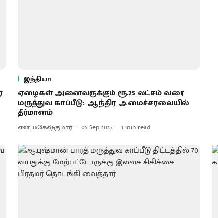
இந்தியா
ர
ஏழைகள் அனைவருக்கும் ரூ.25 லட்சம் வரை
மருத்துவ காப்பீடு: ஆந்திர அமைச்சரவையில்
தீர்மானம்
என். மகேஷ்குமார்
05 Sep 2025
1
min read