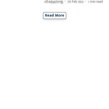
வி.சுந்தர்ராஜ்
09 Feb 2022
1
min read
Read More