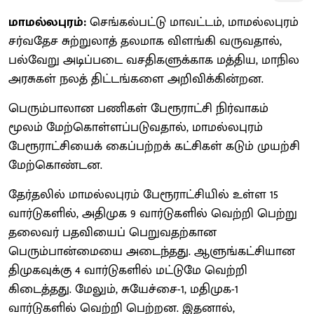
மாமல்லபுரம்:
செங்கல்பட்டு மாவட்டம், மாமல்லபுரம்
சர்வதேச சுற்றுலாத் தலமாக விளங்கி வருவதால்,
பல்வேறு அடிப்படை வசதிகளுக்காக மத்திய, மாநில
அரசுகள் நலத் திட்டங்களை அறிவிக்கின்றன.
பெரும்பாலான பணிகள் பேரூராட்சி நிர்வாகம்
மூலம் மேற்கொள்ளப்படுவதால், மாமல்லபுரம்
பேரூராட்சியைக் கைப்பற்றக் கட்சிகள் கடும் முயற்சி
மேற்கொண்டன.
தேர்தலில் மாமல்லபுரம் பேரூராட்சியில் உள்ள 15
வார்டுகளில், அதிமுக 9 வார்டுகளில் வெற்றி பெற்று
தலைவர் பதவியைப் பெறுவதற்கான
பெரும்பான்மையை அடைந்தது. ஆளுங்கட்சியான
திமுகவுக்கு 4 வார்டுகளில் மட்டுமே வெற்றி
கிடைத்தது. மேலும், சுயேச்சை-1, மதிமுக-1
வார்டுகளில் வெற்றி பெற்றன. இதனால்,