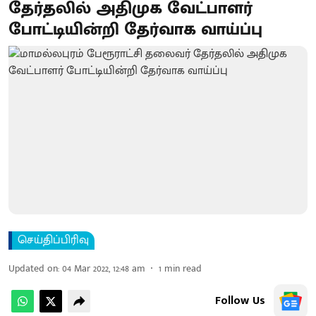
தேர்தலில் அதிமுக வேட்பாளர்
போட்டியின்றி தேர்வாக வாய்ப்பு
செய்திப்பிரிவு
Updated on
:
04 Mar 2022, 12:48 am
1
min read
Follow Us