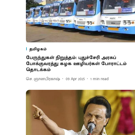
தமிழகம்
பேருந்துகள் நிறுத்தம்: புதுச்சேரி அரசுப்
போக்குவரத்து கழக ஊழியர்கள் போராட்டம்
தொடக்கம்
செ. ஞானபிரகாஷ்
09 Apr 2025
1
min read