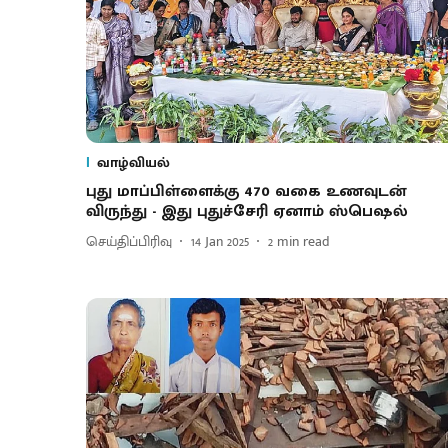
வாழ்வியல்
புது மாப்பிள்ளைக்கு 470 வகை உணவுடன்
விருந்து - இது புதுச்சேரி ஏனாம் ஸ்பெஷல்
செய்திப்பிரிவு
14 Jan 2025
2
min read