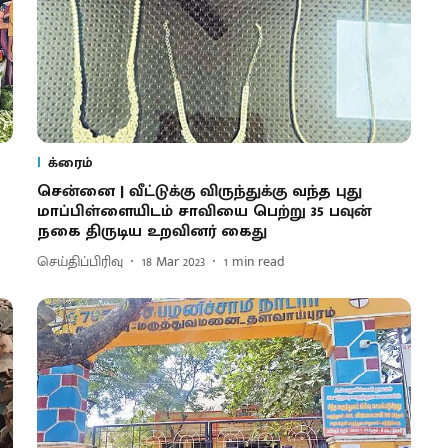
க்ரைம்
சென்னை | வீட்டுக்கு விருந்துக்கு வந்த புது
மாப்பிள்ளையிடம் சாவியை பெற்று 35 பவுன்
நகை திருடிய உறவினர் கைது
செய்திப்பிரிவு
18 Mar 2023
1
min read