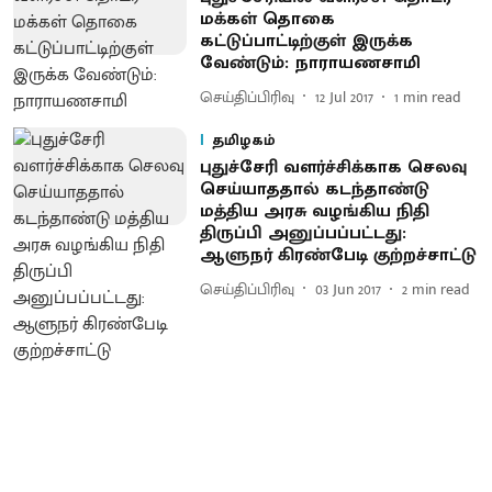
மக்கள் தொகை
கட்டுப்பாட்டிற்குள் இருக்க
வேண்டும்: நாராயணசாமி
செய்திப்பிரிவு
12 Jul 2017
1
min read
தமிழகம்
புதுச்சேரி வளர்ச்சிக்காக செலவு
செய்யாததால் கடந்தாண்டு
மத்திய அரசு வழங்கிய நிதி
திருப்பி அனுப்பப்பட்டது:
ஆளுநர் கிரண்பேடி குற்றச்சாட்டு
செய்திப்பிரிவு
03 Jun 2017
2
min read