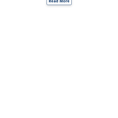
Read More