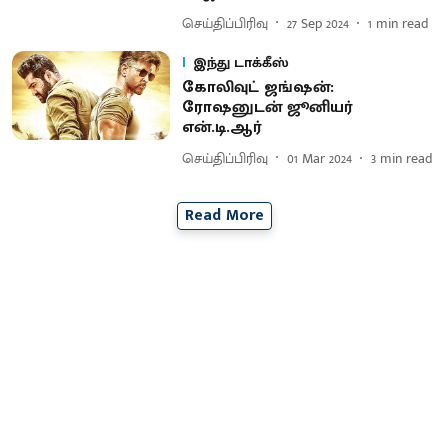
செய்திப்பிரிவு
27 Sep 2024
1
min read
இந்து டாக்கீஸ்
கோலிவுட் ஜங்ஷன்:
ரோஷனுடன் ஜூனியர்
என்.டி.ஆர்
செய்திப்பிரிவு
01 Mar 2024
3
min read
Read More