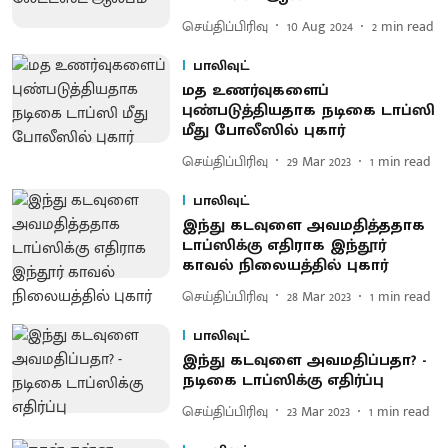
செய்திப்பிரிவு
10 Aug 2024
2
min read
பாலிவுட்
மத உணர்வுகளைப்
புண்படுத்தியதாக நடிகை டாப்ஸி
மீது போலீஸில் புகார்
செய்திப்பிரிவு
29 Mar 2023
1
min read
பாலிவுட்
இந்து கடவுளை அவமதித்ததாக
டாப்ஸிக்கு எதிராக இந்தூர்
காவல் நிலையத்தில் புகார்
செய்திப்பிரிவு
28 Mar 2023
1
min read
பாலிவுட்
இந்து கடவுளை அவமதிப்பதா? -
நடிகை டாப்ஸிக்கு எதிர்ப்பு
செய்திப்பிரிவு
23 Mar 2023
1
min read