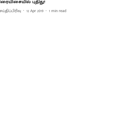
ிரையிசையில் புதிது!
ய்திப்பிரிவு
12 Apr 2019
1
min read