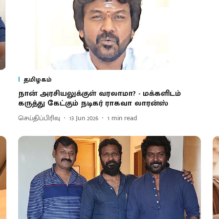
தமிழகம்
நான் அரசியலுக்குள் வரலாமா? - மக்களிடம்
கருத்து கேட்கும் நடிகர் ராகவா லாரன்ஸ்
செய்திப்பிரிவு
13 Jun 2026
1
min read