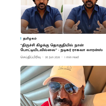
தமிழகம்
“திருச்சி கிழக்கு தொகுதியில் நான்
போட்டியிடவில்லை” - நடிகர் ராகவா லாரன்ஸ்
செய்திப்பிரிவு
30 Jun 2026
1
min read