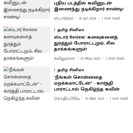
புதிய படத்தில் கவினுடன்
இணைந்து நடிக்கிறார் சாண்டி!
ஸ்டார்க்கர்
18 Jan 2026
1
min read
தமிழ் சினிமா
ஸ்டார் Review: கனவுகளைத்
துரத்தும் போராட்டமும், சில
தாக்கங்களும்!
கலிலுல்லா
10 May 2024
2
min read
தமிழ் சினிமா
‘நீங்கள் சொன்னதை
மறக்கமாட்டேன்” - கார்த்தி
பாராட்டால் நெகிழ்ந்த கவின்
செய்திப்பிரிவு
01 Mar 2023
1
min read