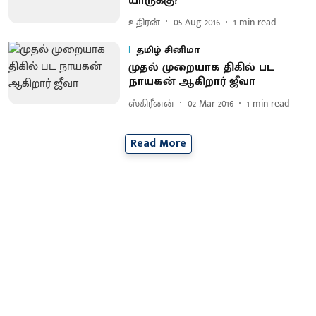
யாருக்கு?
உதிரன்
05 Aug 2016
1
min read
தமிழ் சினிமா
முதல் முறையாக திகில் பட
நாயகன் ஆகிறார் ஜீவா
ஸ்கிரீனன்
02 Mar 2016
1
min read
Read More