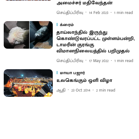
அமைச்சர் மதிவேந்தன்
செய்திப்பிரிவு
14 Feb 2023
1
min read
க்ரைம்
தாய்லாந்தில் இருந்து
கொண்டுவரப்பட்ட முள்ளம்பன்றி,
டாமரின் குரங்கு
விமானநிலையத்தில் பறிமுதல்
செய்திப்பிரிவு
17 May 2022
1
min read
மாயா பஜார்
உலகெங்கும் ஒளி விழா
ஆதி
23 Oct 2014
2
min read