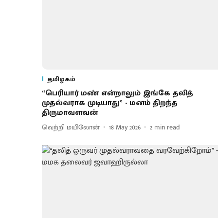
தமிழகம்
“பெரியார் மண் என்றாலும் இங்கே தலித்
முதல்வராக முடியாது” - மனம் திறந்த
திருமாவளவன்
வெற்றி மயிலோன்
18 May 2026
2
min read