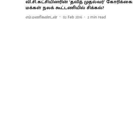
வி.சி.கட்சியினரின் ‘தலித் முதல்வர்’ கோரிக்கை 
மக்கள் நலக் கூட்டணியில் சிக்கல்?
எம்.மணிகண்டன்
02 Feb 2016
2
min read