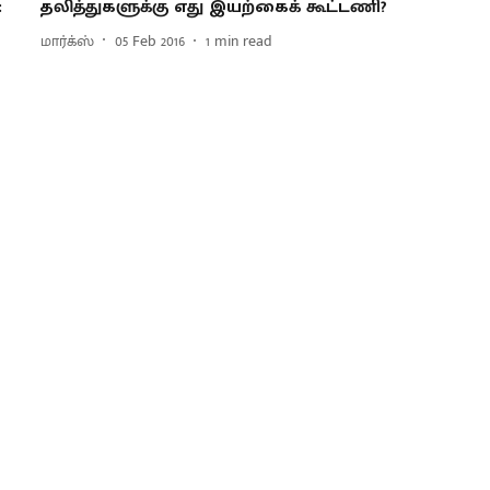
:
தலித்துகளுக்கு எது இயற்கைக் கூட்டணி?
மார்க்ஸ்
05 Feb 2016
1
min read