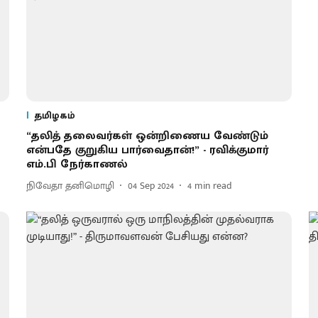
தமிழகம்
“தலித் தலைவர்கள் ஒன்றிணைய வேண்டும்
என்பதே குறுகிய பார்வைதான்!” - ரவிக்குமார்
எம்.பி நேர்காணல்
நிவேதா தனிமொழி
04 Sep 2024
4
min read