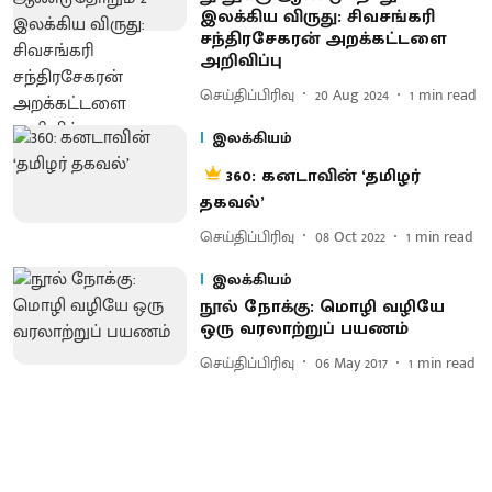
இலக்கிய விருது: சிவசங்கரி
சந்திரசேகரன் அறக்கட்டளை
அறிவிப்பு
செய்திப்பிரிவு
20 Aug 2024
1
min read
இலக்கியம்
360: கனடாவின் ‘தமிழர்
தகவல்’
செய்திப்பிரிவு
08 Oct 2022
1
min read
இலக்கியம்
நூல் நோக்கு: மொழி வழியே
ஒரு வரலாற்றுப் பயணம்
செய்திப்பிரிவு
06 May 2017
1
min read