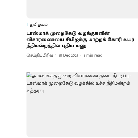
தமிழகம்
டாஸ்மாக் முறைகேடு வழக்குகளின்
விசாரணையை சிபிஐக்கு மாற்றக் கோரி உயர்
நீதிமன்றத்தில் புதிய மனு
செய்திப்பிரிவு
18 Dec 2025
1
min read