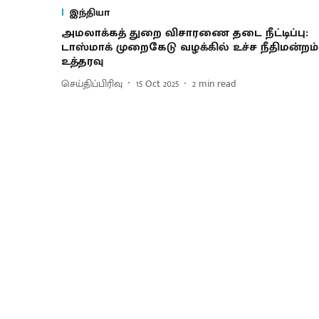
இந்தியா
அமலாக்கத் துறை விசாரணை தடை நீட்டிப்பு:
டாஸ்மாக் முறைகேடு வழக்கில் உச்ச நீதிமன்றம்
உத்தரவு
செய்திப்பிரிவு
15 Oct 2025
2
min read