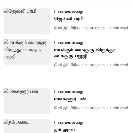
சமையலறை
ஜெல்லி பர்பி
செய்திப்பிரிவு
28 Aug 2016
1
min read
சமையலறை
மயக்கும் மைசூரு விருந்து:
மைசூரு பஜ்ஜி
செய்திப்பிரிவு
28 Aug 2016
1
min read
சமையலறை
மங்களூர் பன்
செய்திப்பிரிவு
28 Aug 2016
1
min read
சமையலறை
தம் அடை