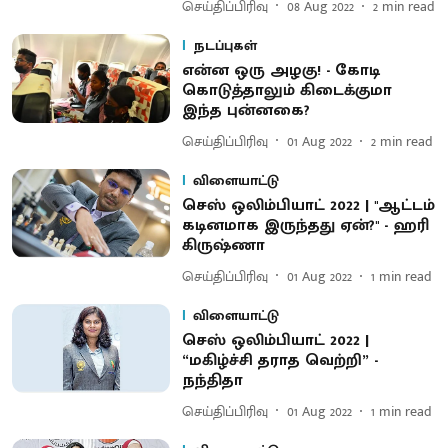
செய்திப்பிரிவு
08 Aug 2022
2
min read
நடப்புகள்
என்ன ஒரு அழகு! - கோடி
கொடுத்தாலும் கிடைக்குமா
இந்த புன்னகை?
செய்திப்பிரிவு
01 Aug 2022
2
min read
விளையாட்டு
செஸ் ஒலிம்பியாட் 2022 | "ஆட்டம்
கடினமாக இருந்தது ஏன்?" - ஹரி
கிருஷ்ணா
செய்திப்பிரிவு
01 Aug 2022
1
min read
விளையாட்டு
செஸ் ஒலிம்பியாட் 2022 |
“மகிழ்ச்சி தராத வெற்றி” -
நந்திதா
செய்திப்பிரிவு
01 Aug 2022
1
min read