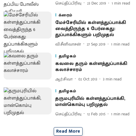
செய்திப்பிரிவு
23 Dec 2019
1
min read
க்ரைம்
மேச்சேரியில் கள்ளத்துப்பாக்கி
வைத்திருந்த 6 பேர்கைது:
துப்பாக்கிகளும் பறிமுதல்
வி.சீனிவாசன்
27 Sep 2019
1
min read
தமிழகம்
கவலை தரும் கள்ளத்துப்பாக்கி
கலாச்சாரம்
ஆர்.சிவா
02 Oct 2013
3
min read
தமிழகம்
தருமபுரியில் கள்ளத்துப்பாக்கி,
மான்கொம்பு பறிமுதல்
செய்திப்பிரிவு
12 Feb 2015
1
min read
Read More