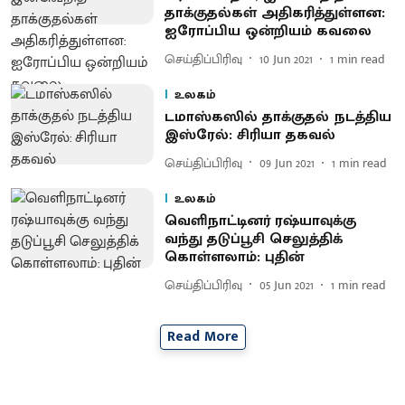
தாக்குதல்கள் அதிகரித்துள்ளன:
ஐரோப்பிய ஒன்றியம் கவலை
செய்திப்பிரிவு
10 Jun 2021
1
min read
உலகம்
டமாஸ்கஸில் தாக்குதல் நடத்திய
இஸ்ரேல்: சிரியா தகவல்
செய்திப்பிரிவு
09 Jun 2021
1
min read
உலகம்
வெளிநாட்டினர் ரஷ்யாவுக்கு
வந்து தடுப்பூசி செலுத்திக்
கொள்ளலாம்: புதின்
செய்திப்பிரிவு
05 Jun 2021
1
min read
Read More