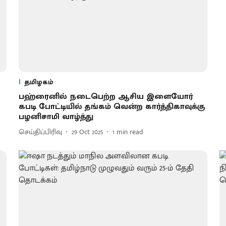
தமிழகம்
பஹ்ரைனில் நடைபெற்ற ஆசிய இளையோர்
கபடி போட்டியில் தங்கம் வென்ற கார்த்திகாவுக்கு
பழனிசாமி வாழ்த்து
செய்திப்பிரிவு
29 Oct 2025
1
min read