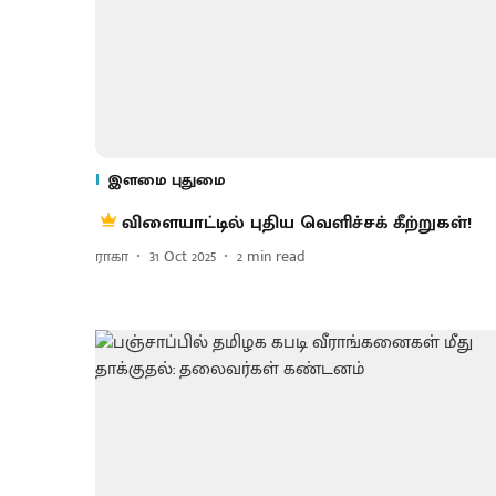
இளமை புதுமை
விளையாட்டில் புதிய வெளிச்சக் கீற்றுகள்!
ராகா
31 Oct 2025
2
min read