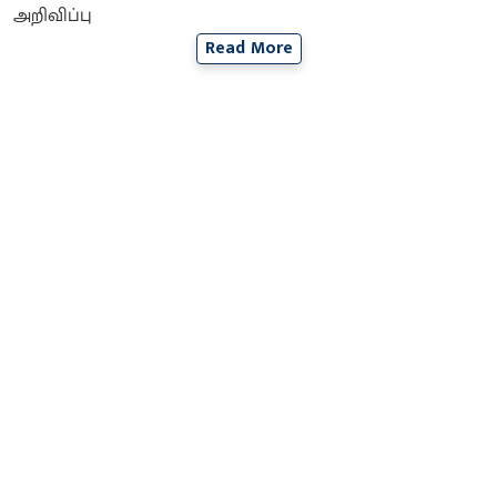
Read More