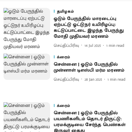
தமிழகம்
ஓடும் பேருந்தில் மாரடைப்பு
ஏற்பட்டு ஓட்டுநர் உயிரிழப்பு:
கட்டுப்பாட்டை இழந்த பேருந்து
மோதி முதியவர் மரணம்
செய்திப்பிரிவு
14 Jul 2025
1
min read
க்ரைம்
சென்னை | ஓடும் பேருந்தில்
முன்னாள் டிஎஸ்பி மர்ம மரணம்
செய்திப்பிரிவு
28 Jan 2025
1
min read
க்ரைம்
சென்னை | ஓடும் பேருந்தில்
பயணிகளிடம் தொடர் திருட்டு:
பரமக்குடியை சேர்ந்த பெண்கள்
இருவர் கைது