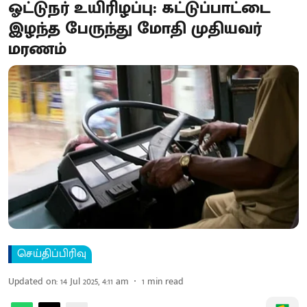
ஓட்டுநர் உயிரிழப்பு: கட்டுப்பாட்டை
இழந்த பேருந்து மோதி முதியவர்
மரணம்
செய்திப்பிரிவு
Updated on
:
14 Jul 2025, 4:11 am
1
min read